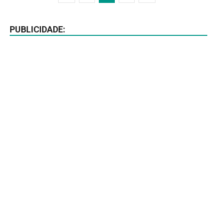
PUBLICIDADE: