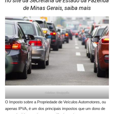
no site da Secretaria de Estado da Fazenda
de Minas Gerais, saiba mais
Créditos: Divulgação
O Imposto sobre a Propriedade de Veículos Automotores, ou
apenas IPVA, é um dos principais impostos que um dono de