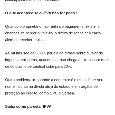
O que acontece se o IPVA não for pago?
Quando o proprietário não realiza o pagamento, existem
chances de perder o veículo, o direito de licenciar o carro,
além de receber multas.
As multas são de 0,33% por dia de atraso sobre o valor do
imposto mais juros, quando o atraso chega a ultrapassar mais
de 60 dias, o percentual sobe para 20%.
Outro problema importante a comentar é o risco de ter seu
nome inscrito na dívida ativa do estado e em órgãos de
proteção ao crédito, como SPC e Serasa.
Saiba como parcelar IPVA