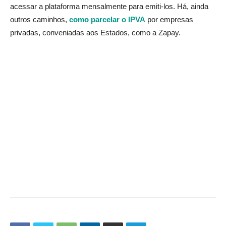
acessar a plataforma mensalmente para emiti-los. Há, ainda
outros caminhos,
como parcelar o IPVA
por empresas
privadas, conveniadas aos Estados, como a Zapay.