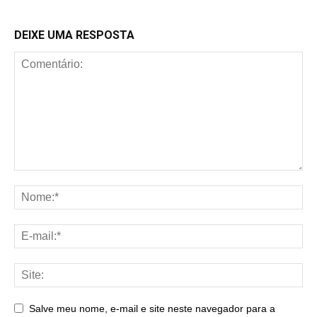
DEIXE UMA RESPOSTA
Salve meu nome, e-mail e site neste navegador para a