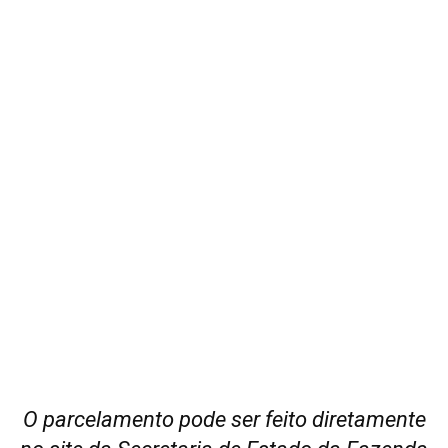
O parcelamento pode ser feito diretamente