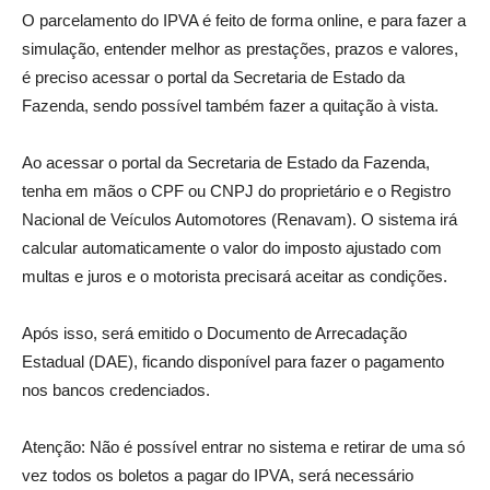
O parcelamento do IPVA é feito de forma online, e para fazer a
simulação, entender melhor as prestações, prazos e valores,
é preciso acessar o portal da Secretaria de Estado da
Fazenda, sendo possível também fazer a quitação à vista.
Ao acessar o portal da Secretaria de Estado da Fazenda,
tenha em mãos o CPF ou CNPJ do proprietário e o Registro
Nacional de Veículos Automotores (Renavam). O sistema irá
calcular automaticamente o valor do imposto ajustado com
multas e juros e o motorista precisará aceitar as condições.
Após isso, será emitido o Documento de Arrecadação
Estadual (DAE), ficando disponível para fazer o pagamento
nos bancos credenciados.
Atenção: Não é possível entrar no sistema e retirar de uma só
vez todos os boletos a pagar do IPVA, será necessário