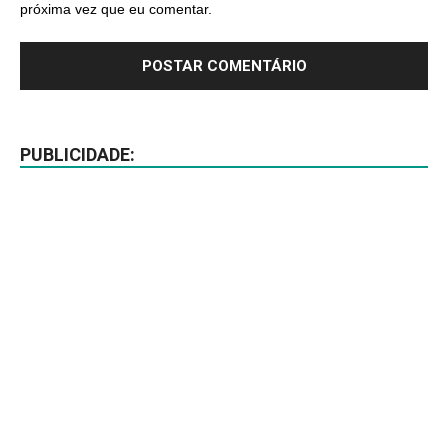
próxima vez que eu comentar.
PUBLICIDADE: