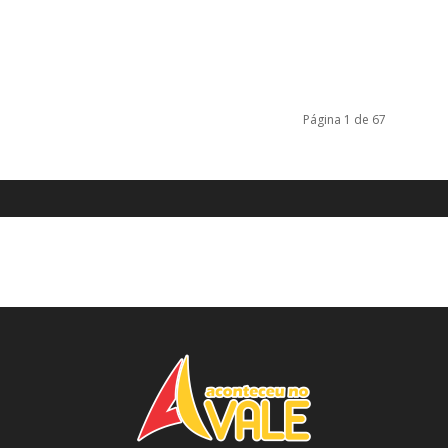
Página 1 de 67