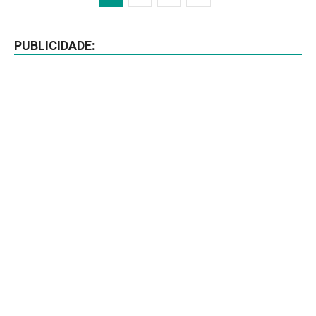
PUBLICIDADE: