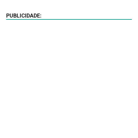
PUBLICIDADE: