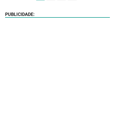
PUBLICIDADE: