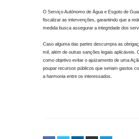
O Serviço Autônomo de Água e Esgoto de Gua
fiscalizar as intervenções, garantindo que a re
medida busca assegurar a integridade dos ser
Caso alguma das partes descumpra as obrigaçõ
mil, além de outras sanções legais aplicáveis. 
como objetivo evitar o ajuizamento de uma Açã
poupar recursos públicos que seriam gastos com
a harmonia entre os interessados.