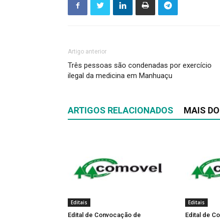
Artigo anterior
Três pessoas são condenadas por exercício
ilegal da medicina em Manhuaçu
ARTIGOS RELACIONADOS
MAIS DO
Editais
Editais
Edital de Convocação de
Edital de 