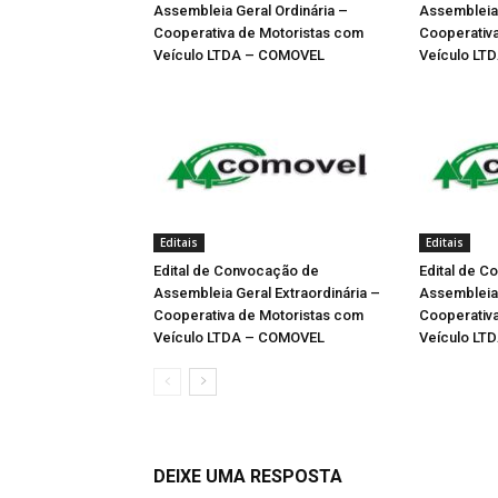
Assembleia Geral Ordinária –
Assembleia 
Cooperativa de Motoristas com
Cooperativ
Veículo LTDA – COMOVEL
Veículo LT
Editais
Editais
Edital de Convocação de
Edital de 
Assembleia Geral Extraordinária –
Assembleia 
Cooperativa de Motoristas com
Cooperativ
Veículo LTDA – COMOVEL
Veículo LT
DEIXE UMA RESPOSTA