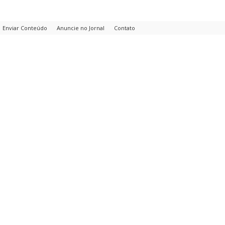
Enviar Conteúdo
Anuncie no Jornal
Contato