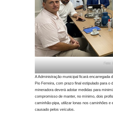
Foto:
A Administração municipal ficará encarregada d
Pio Ferreira, com prazo final estipulado para o
mineradora deverá adotar medidas para minimiza
compromisso de manter, no mínimo, dois profiss
caminhão-pipa, utilizar lonas nos caminhões e
causado pelos veículos.