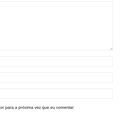
or para a próxima vez que eu comentar.