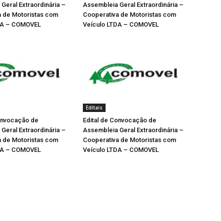
Geral Extraordinária –
Assembleia Geral Extraordinária –
a de Motoristas com
Cooperativa de Motoristas com
DA – COMOVEL
Veículo LTDA – COMOVEL
Editais
Convocação de
Edital de Convocação de
Geral Extraordinária –
Assembleia Geral Extraordinária –
a de Motoristas com
Cooperativa de Motoristas com
DA – COMOVEL
Veículo LTDA – COMOVEL