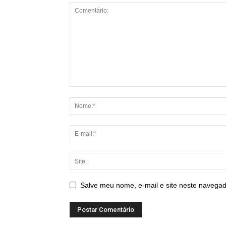
Salve meu nome, e-mail e site neste navegad