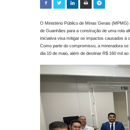
O Ministério Público de Minas Gerais (MPMG)
de Guanhães para a construção de uma rota alt
iniciativa visa mitigar os impactos causados à
Como parte do compromisso, a mineradora se re
dia 10 de maio, além de destinar R$ 160 mil 