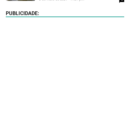
PUBLICIDADE: