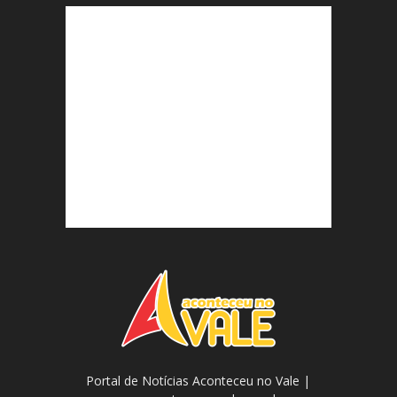
Portal de Notícias Aconteceu no Vale |