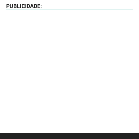
PUBLICIDADE: