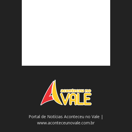
Portal de Notícias Aconteceu no Vale |
www.aconteceunovale.com.br