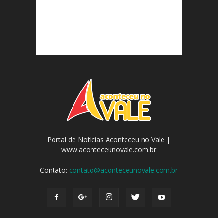
Portal de Notícias Aconteceu no Vale |
www.aconteceunovale.com.br
Contato:
contato@aconteceunovale.com.br