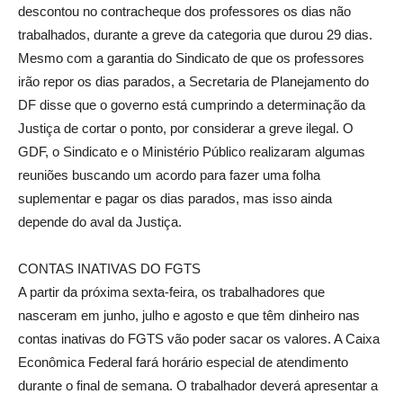
descontou no contracheque dos professores os dias não
trabalhados, durante a greve da categoria que durou 29 dias.
Mesmo com a garantia do Sindicato de que os professores
irão repor os dias parados, a Secretaria de Planejamento do
DF disse que o governo está cumprindo a determinação da
Justiça de cortar o ponto, por considerar a greve ilegal. O
GDF, o Sindicato e o Ministério Público realizaram algumas
reuniões buscando um acordo para fazer uma folha
suplementar e pagar os dias parados, mas isso ainda
depende do aval da Justiça.
CONTAS INATIVAS DO FGTS
A partir da próxima sexta-feira, os trabalhadores que
nasceram em junho, julho e agosto e que têm dinheiro nas
contas inativas do FGTS vão poder sacar os valores. A Caixa
Econômica Federal fará horário especial de atendimento
durante o final de semana. O trabalhador deverá apresentar a