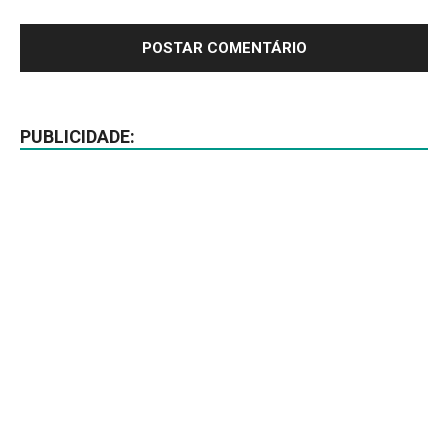
PUBLICIDADE: