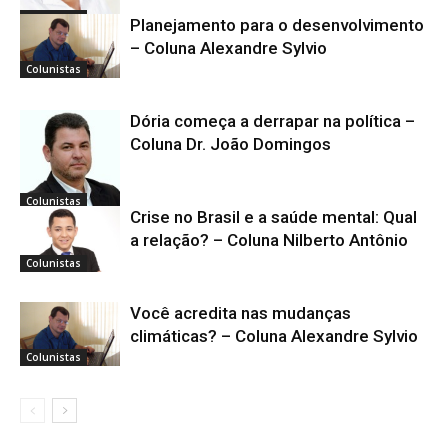
Colunistas
Planejamento para o desenvolvimento
– Coluna Alexandre Sylvio
Colunistas
Dória começa a derrapar na política –
Coluna Dr. João Domingos
Colunistas
Crise no Brasil e a saúde mental: Qual
a relação? – Coluna Nilberto Antônio
Colunistas
Você acredita nas mudanças
climáticas? – Coluna Alexandre Sylvio
Colunistas