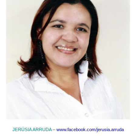
JERÚSIA ARRUDA –
www.facebook.com/jerusia.arruda