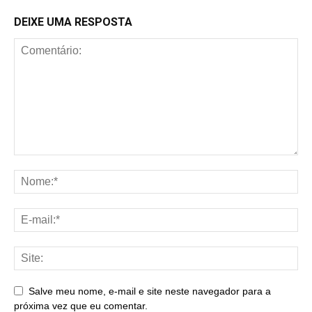
DEIXE UMA RESPOSTA
Salve meu nome, e-mail e site neste navegador para a
próxima vez que eu comentar.