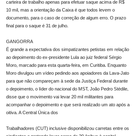
carteira de trabalho apenas para efetuar saque acima de R$
10 mil, mas a orientação da Caixa é que todos levem o
documento, para o caso de correção de algum erro. O prazo
final para o saque é 31 de julho.
GANGORRA
É grande a expectativa dos simpatizantes petistas em relação
ao depoimento do ex-presidente Lula ao juiz federal Sérgio
Moro, marcado para esta quarta-feira, em Curitiba. Enquanto
Moro divulgou um vídeo pedindo aos apoiadores da Lava-Jato
para que não compareçam à sede da Justiça Federal durante
o depoimento, o líder do nacional do MST, João Pedro Stédile,
disse que o movimento vai levar 20 mil militantes para
acompanhar o depoimento e que será realizado um ato após a
oitiva. A Central Única dos
Trabalhadores (CUT) inclusive disponibilizou carretas entre os