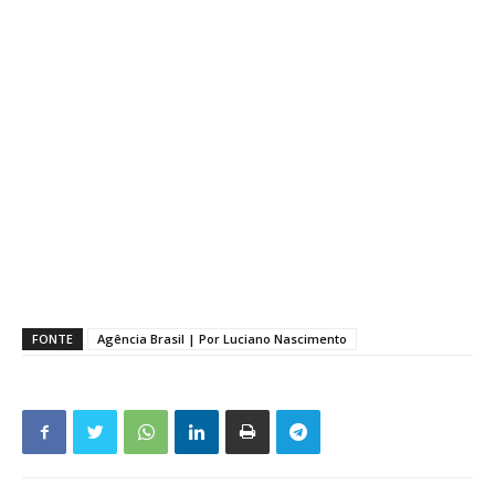
FONTE
Agência Brasil | Por Luciano Nascimento