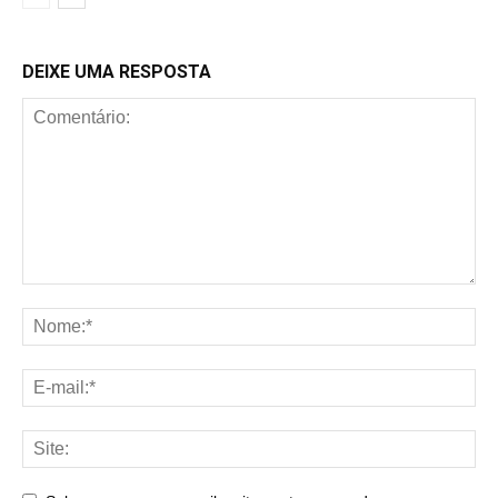
DEIXE UMA RESPOSTA