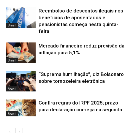
Reembolso de descontos ilegais nos
benefícios de aposentados e
pensionistas começa nesta quinta-
Brasil
feira
Mercado financeiro reduz previsão da
inflação para 5,1%
Brasil
“Suprema humilhação”, diz Bolsonaro
sobre tornozeleira eletrônica
Brasil
Confira regras do IRPF 2025; prazo
para declaração começa na segunda
Brasil