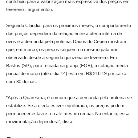
contribuiu para a valorização mais expressiva dos preços em
fevereiro”, argumentou.
Segundo Claudia, para os próximos meses, o comportamento
dos preços dependerá da relação entre a oferta interna de
ovos e a demanda pela proteína. Dados do Cepea mostram
que, em março, os preços seguem no mesmo patamar
observado desde a segunda quinzena de fevereiro. Em
Bastos (SP), para retirada na granja (FOB), a cotação média
parcial de março (até o dia 14) está em R$ 210,19 por caixa
com 30 dúzias.
“Após a Quaresma, é comum que a demanda pela proteína se
estabilize. Se a oferta estiver equilibrada, os preços podem
permanecer estáveis ou até mesmo recuar. No entanto, essa
movimentação dependerá”, disse.