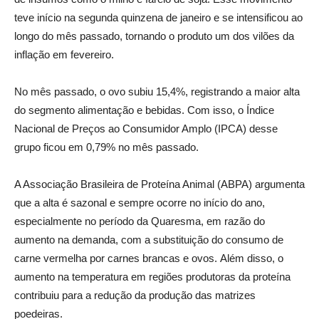
teve início na segunda quinzena de janeiro e se intensificou ao
longo do mês passado, tornando o produto um dos vilões da
inflação em fevereiro.
No mês passado, o ovo subiu 15,4%, registrando a maior alta
do segmento alimentação e bebidas. Com isso, o Índice
Nacional de Preços ao Consumidor Amplo (IPCA) desse
grupo ficou em 0,79% no mês passado.
A Associação Brasileira de Proteína Animal (ABPA) argumenta
que a alta é sazonal e sempre ocorre no início do ano,
especialmente no período da Quaresma, em razão do
aumento na demanda, com a substituição do consumo de
carne vermelha por carnes brancas e ovos. Além disso, o
aumento na temperatura em regiões produtoras da proteína
contribuiu para a redução da produção das matrizes
poedeiras.