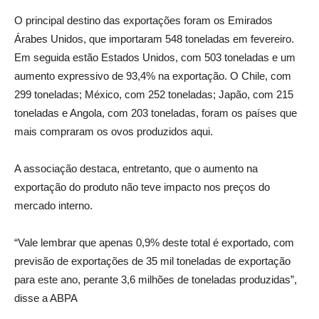
O principal destino das exportações foram os Emirados
Árabes Unidos, que importaram 548 toneladas em fevereiro.
Em seguida estão Estados Unidos, com 503 toneladas e um
aumento expressivo de 93,4% na exportação. O Chile, com
299 toneladas; México, com 252 toneladas; Japão, com 215
toneladas e Angola, com 203 toneladas, foram os países que
mais compraram os ovos produzidos aqui.
A associação destaca, entretanto, que o aumento na
exportação do produto não teve impacto nos preços do
mercado interno.
“Vale lembrar que apenas 0,9% deste total é exportado, com
previsão de exportações de 35 mil toneladas de exportação
para este ano, perante 3,6 milhões de toneladas produzidas”,
disse a ABPA