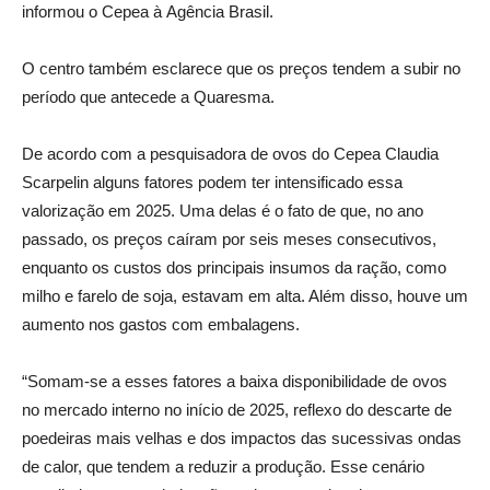
informou o Cepea à Agência Brasil.
O centro também esclarece que os preços tendem a subir no
período que antecede a Quaresma.
De acordo com a pesquisadora de ovos do Cepea Claudia
Scarpelin alguns fatores podem ter intensificado essa
valorização em 2025. Uma delas é o fato de que, no ano
passado, os preços caíram por seis meses consecutivos,
enquanto os custos dos principais insumos da ração, como
milho e farelo de soja, estavam em alta. Além disso, houve um
aumento nos gastos com embalagens.
“Somam-se a esses fatores a baixa disponibilidade de ovos
no mercado interno no início de 2025, reflexo do descarte de
poedeiras mais velhas e dos impactos das sucessivas ondas
de calor, que tendem a reduzir a produção. Esse cenário