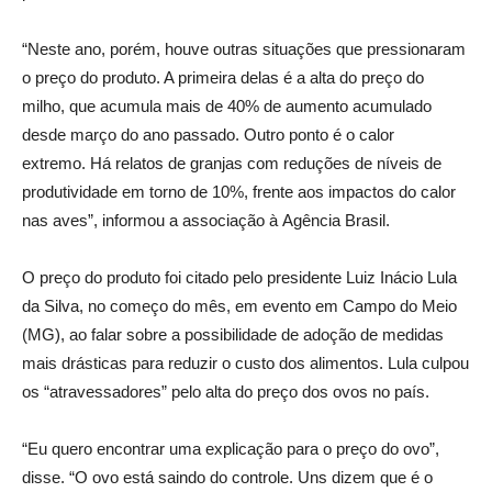
“Neste ano, porém, houve outras situações que pressionaram
o preço do produto. A primeira delas é a alta do preço do
milho, que acumula mais de 40% de aumento acumulado
desde março do ano passado. Outro ponto é o calor
extremo. Há relatos de granjas com reduções de níveis de
produtividade em torno de 10%, frente aos impactos do calor
nas aves”, informou a associação à Agência Brasil.
O preço do produto foi citado pelo presidente Luiz Inácio Lula
da Silva, no começo do mês, em evento em Campo do Meio
(MG), ao falar sobre a possibilidade de adoção de medidas
mais drásticas para reduzir o custo dos alimentos. Lula culpou
os “atravessadores” pelo alta do preço dos ovos no país.
“Eu quero encontrar uma explicação para o preço do ovo”,
disse. “O ovo está saindo do controle. Uns dizem que é o