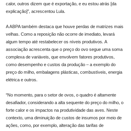
calor, outros dizem que é exportação, e eu estou atrás [da
explicação]”, acrescentou Lula.
A ABPA também destaca que houve perdas de matrizes mais
velhas. Como a reposição não ocorre de imediato, levará
algum tempo até restabelecer os níveis produtivos. A
associação acrescenta que o preço do ovo segue uma soma
complexa de variáveis, que envolvem fatores produtivos,
como desempenho e custos da produção – a exemplo do
preço do milho, embalagens plásticas, combustíveis, energia
elétrica e outros.
“No momento, para o setor de ovos, o quadro é altamente
desafiador, considerando a alta sequente do preço do milho, o
forte calor e os impactos na produtividade das aves. Neste
contexto, uma diminuição de custos de insumos por meio de
ações, como, por exemplo, alteração das tarifas de