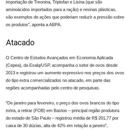
importação de Treonina, Triptofan e Lisina (que são
aminoácidos importados para a ração) e resinas plásticas,
são exemplos de ações que poderiam reduzir a pressão sobre
os produtos”, aponta a ABPA.
Atacado
O Centro de Estudos Avançados em Economia Aplicada
(Cepea), da Esalq/USP, acompanha o setor de ovos desde
2013 e registrou um aumento expressivo nos preços dos ovos
do tipo extra comercializados no atacado, em parte das
regiões acompanhadas pelo centro de pesquisas.
“De janeiro para fevereiro, o preço dos ovos brancos do tipo
extra, a retirar (FOB) em Bastos – principal região produtora
do estado de São Paulo – registrou média de R$ 201,77 por
caixa de 30 dúzias, alta de 42% em relação a janeiro”,