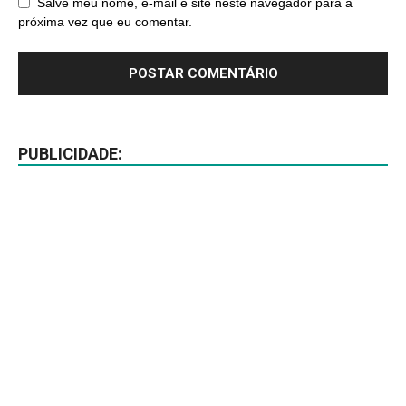
Salve meu nome, e-mail e site neste navegador para a
próxima vez que eu comentar.
PUBLICIDADE: