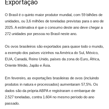
Exportação
O Brasil é o quinto maior produtor mundial, com 59 bilhões de
unidades, ou 3,6 milhões de toneladas previstas para o ano de
2025. A estimativa é que o consumo deste ano deve chegar a
272 unidades por pessoa no Brasil neste ano.
Os ovos brasileiros são exportados para quase todo o mundo,
a exemplo dos países vizinhos na América do Sul, México,
EUA, Canadá, Reino Unido, países da zona do Euro, África,
Oriente Médio, Japão e Ásia.
Em fevereiro, as exportações brasileiras de ovos (incluindo
produtos in natura e processados) aumentaram 57,5%. Os
dados são da própria ABPA e registraram o embarque de
2.527 toneladas, contra 1.604 no mesmo período do ano
passado.