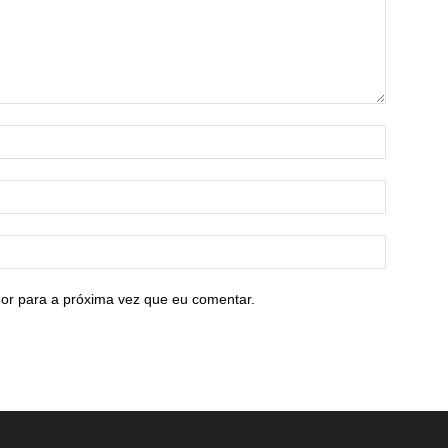
or para a próxima vez que eu comentar.