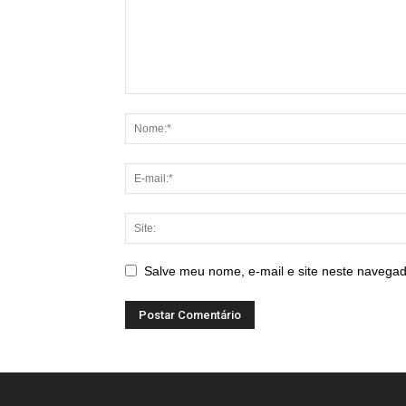
Salve meu nome, e-mail e site neste navegad