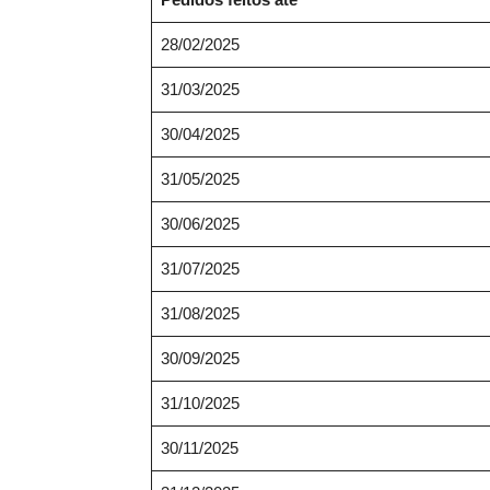
28/02/2025
31/03/2025
30/04/2025
31/05/2025
30/06/2025
31/07/2025
31/08/2025
30/09/2025
31/10/2025
30/11/2025