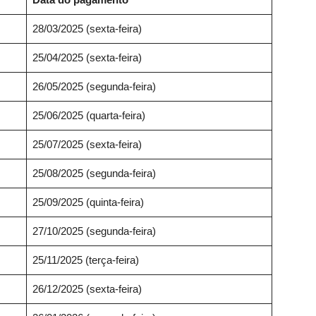
28/03/2025 (sexta-feira)
25/04/2025 (sexta-feira)
26/05/2025 (segunda-feira)
25/06/2025 (quarta-feira)
25/07/2025 (sexta-feira)
25/08/2025 (segunda-feira)
25/09/2025 (quinta-feira)
27/10/2025 (segunda-feira)
25/11/2025 (terça-feira)
26/12/2025 (sexta-feira)