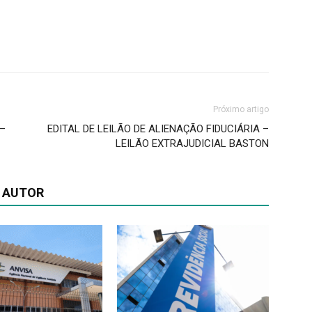
Próximo artigo
 –
EDITAL DE LEILÃO DE ALIENAÇÃO FIDUCIÁRIA –
LEILÃO EXTRAJUDICIAL BASTON
 AUTOR