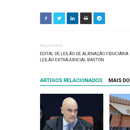
Artigo anterior
EDITAL DE LEILÃO DE ALIENAÇÃO FIDUCIÁRIA
LEILÃO EXTRAJUDICIAL BASTON
ARTIGOS RELACIONADOS
MAIS DO