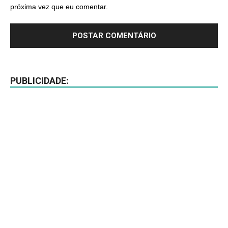
próxima vez que eu comentar.
PUBLICIDADE: