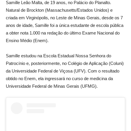
Samille Leão Malta, de 19 anos, no Palácio do Planalto.
Natural de Brockton (Massachusetts/Estados Unidos) e
criada em Virginópolis, no Leste de Minas Gerais, desde os 7
anos de idade, Samille foi a única estudante de escola pública
a obter nota 1.000 na redação do último Exame Nacional do
Ensino Médio (Enem).
Samille estudou na Escola Estadual Nossa Senhora do
Patrocínio e, posteriormente, no Colégio de Aplicação (Coluni)
da Universidade Federal de Viçosa (UFV). Com o resultado
obtido no Enem, ela ingressará no curso de medicina da
Universidade Federal de Minas Gerais (UFMG).