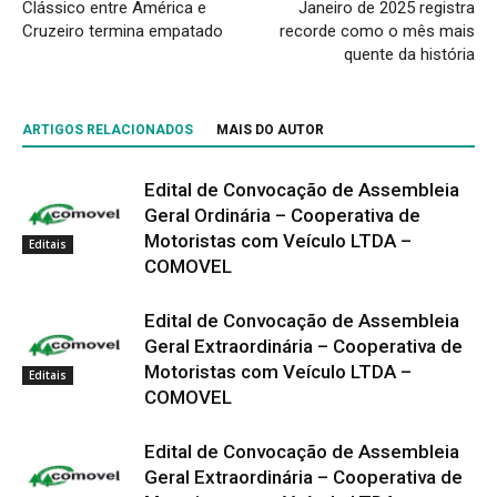
Clássico entre América e
Janeiro de 2025 registra
Cruzeiro termina empatado
recorde como o mês mais
quente da história
ARTIGOS RELACIONADOS
MAIS DO AUTOR
Edital de Convocação de Assembleia
Geral Ordinária – Cooperativa de
Motoristas com Veículo LTDA –
Editais
COMOVEL
Edital de Convocação de Assembleia
Geral Extraordinária – Cooperativa de
Motoristas com Veículo LTDA –
Editais
COMOVEL
Edital de Convocação de Assembleia
Geral Extraordinária – Cooperativa de