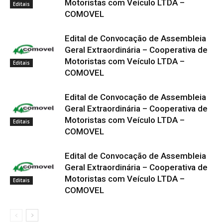
Motoristas com Veículo LTDA –
Editais
COMOVEL
Edital de Convocação de Assembleia
Geral Extraordinária – Cooperativa de
Motoristas com Veículo LTDA –
Editais
COMOVEL
Edital de Convocação de Assembleia
Geral Extraordinária – Cooperativa de
Motoristas com Veículo LTDA –
Editais
COMOVEL
Edital de Convocação de Assembleia
Geral Extraordinária – Cooperativa de
Motoristas com Veículo LTDA –
Editais
COMOVEL