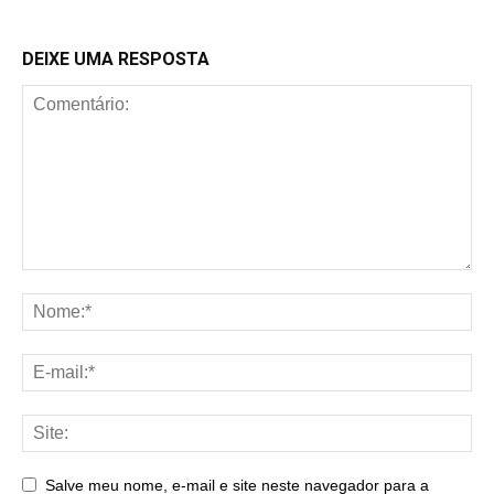
DEIXE UMA RESPOSTA
Salve meu nome, e-mail e site neste navegador para a