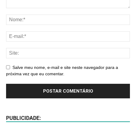
Salve meu nome, e-mail e site neste navegador para a
próxima vez que eu comentar.
PUBLICIDADE: