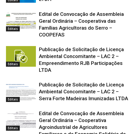
Edital de Convocação de Assembleia
Geral Ordinária – Cooperativa das
Famílias Agricultoras do Serro –
Editais
COOPEFAS
Publicação de Solicitação de Licença
Ambiental Concomitante – LAC 2 –
Empreendimento RJB Participações
Editais
LTDA
Publicação de Solicitação de Licença
Ambiental Concomitante – LAC 2 –
Serra Forte Madeiras Imunizadas LTDA
Editais
Edital de Convocação de Assembleia
Geral Ordinária – Cooperativa
Agroindustrial de Agricultores
Editais