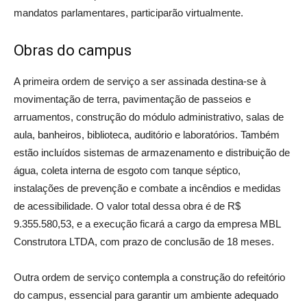
mandatos parlamentares, participarão virtualmente.
Obras do campus
A primeira ordem de serviço a ser assinada destina-se à
movimentação de terra, pavimentação de passeios e
arruamentos, construção do módulo administrativo, salas de
aula, banheiros, biblioteca, auditório e laboratórios. Também
estão incluídos sistemas de armazenamento e distribuição de
água, coleta interna de esgoto com tanque séptico,
instalações de prevenção e combate a incêndios e medidas
de acessibilidade. O valor total dessa obra é de R$
9.355.580,53, e a execução ficará a cargo da empresa MBL
Construtora LTDA, com prazo de conclusão de 18 meses.
Outra ordem de serviço contempla a construção do refeitório
do campus, essencial para garantir um ambiente adequado