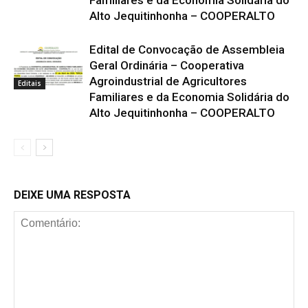
Familiares e da Economia Solidária do
Alto Jequitinhonha – COOPERALTO
Edital de Convocação de Assembleia
Geral Ordinária – Cooperativa
Agroindustrial de Agricultores
Editais
Familiares e da Economia Solidária do
Alto Jequitinhonha – COOPERALTO
DEIXE UMA RESPOSTA