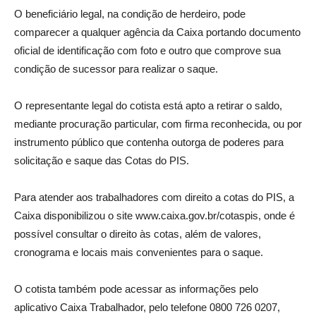
O beneficiário legal, na condição de herdeiro, pode
comparecer a qualquer agência da Caixa portando documento
oficial de identificação com foto e outro que comprove sua
condição de sucessor para realizar o saque.
O representante legal do cotista está apto a retirar o saldo,
mediante procuração particular, com firma reconhecida, ou por
instrumento público que contenha outorga de poderes para
solicitação e saque das Cotas do PIS.
Para atender aos trabalhadores com direito a cotas do PIS, a
Caixa disponibilizou o site www.caixa.gov.br/cotaspis, onde é
possível consultar o direito às cotas, além de valores,
cronograma e locais mais convenientes para o saque.
O cotista também pode acessar as informações pelo
aplicativo Caixa Trabalhador, pelo telefone 0800 726 0207,