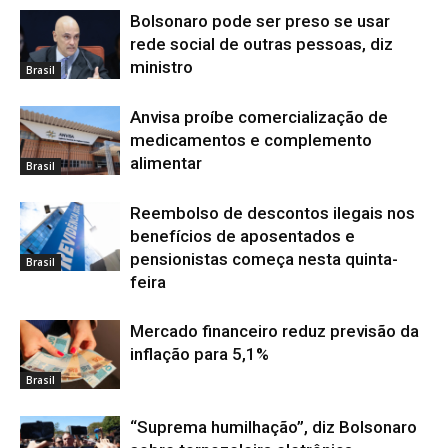
Bolsonaro pode ser preso se usar
rede social de outras pessoas, diz
ministro
Brasil
Anvisa proíbe comercialização de
medicamentos e complemento
alimentar
Brasil
Reembolso de descontos ilegais nos
benefícios de aposentados e
pensionistas começa nesta quinta-
Brasil
feira
Mercado financeiro reduz previsão da
inflação para 5,1%
Brasil
“Suprema humilhação”, diz Bolsonaro