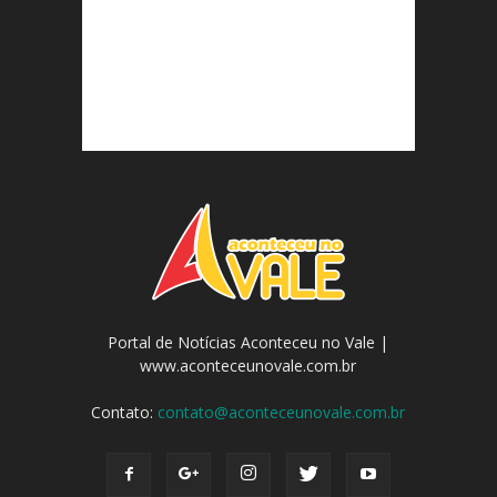
Portal de Notícias Aconteceu no Vale |
www.aconteceunovale.com.br
Contato:
contato@aconteceunovale.com.br