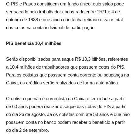
O PIS e Pasep constituem um fundo único, cujo saldo pode
ser sacado pelo trabalhador cadastrado entre 1971 e 4 de
outubro de 1988 e que ainda não tenha retirado o valor total
das cotas na conta individual de participação.
PIS beneficia 10,4 milhões
Serão disponibilizados para saque R$ 18,3 bilhões, referentes
a 10,4 milhões de trabalhadores que possuem cotas do PIS.
Para os cotistas que possuem conta corrente ou poupança na
Caixa, os créditos serão realizados de forma automática.
O cotista que não é correntista da Caixa e tem idade a partir
de 60 anos poderá realizar o saque das cotas do PIS a partir
do dia 26 de agosto. Já os cotistas com até 59 anos e que não
possuem conta no banco podem receber o benefício a partir
do dia 2 de setembro.