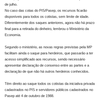
de julho.
No caso das cotas do PIS/Pasep, os recursos ficarão
disponíveis para todos os cotistas, sem limite de idade.
Diferentemente dos saques anteriores, agora não há prazo
final para a retirada do dinheiro, lembrou o Ministério da
Economia.
Segundo o ministério, as novas regras previstas pela MP
facilitam ainda o saque para herdeiros, que passarão a ter
acesso simplificado aos recursos, sendo necessário
apresentar declaração de consenso entre as partes e a
declaração de que não há outros herdeiros conhecidos.
Têm direito ao saque todos os cotistas da iniciativa privada
cadastrados no PIS e servidores públicos cadastrados no
Pasep até 4 de outubro de 1988.