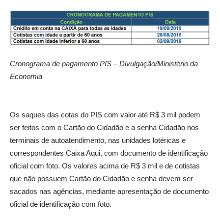
Cronograma de pagamento PIS – Divulgação/Ministério da
Economia
Os saques das cotas do PIS com valor até R$ 3 mil podem
ser feitos com o Cartão do Cidadão e a senha Cidadão nos
terminais de autoatendimento, nas unidades lotéricas e
correspondentes Caixa Aqui, com documento de identificação
oficial com foto. Os valores acima de R$ 3 mil e de cotistas
que não possuem Cartão do Cidadão e senha devem ser
sacados nas agências, mediante apresentação de documento
oficial de identificação com foto.