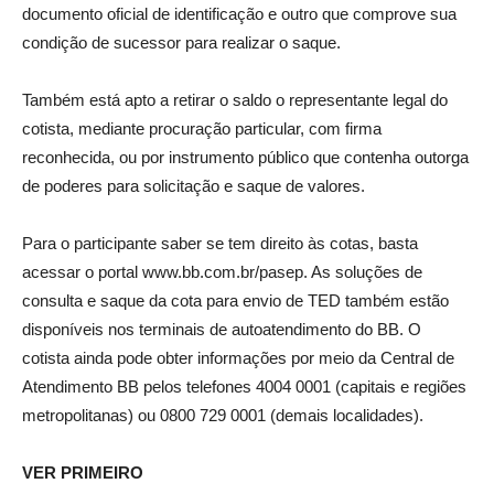
documento oficial de identificação e outro que comprove sua
condição de sucessor para realizar o saque.
Também está apto a retirar o saldo o representante legal do
cotista, mediante procuração particular, com firma
reconhecida, ou por instrumento público que contenha outorga
de poderes para solicitação e saque de valores.
Para o participante saber se tem direito às cotas, basta
acessar o portal www.bb.com.br/pasep. As soluções de
consulta e saque da cota para envio de TED também estão
disponíveis nos terminais de autoatendimento do BB. O
cotista ainda pode obter informações por meio da Central de
Atendimento BB pelos telefones 4004 0001 (capitais e regiões
metropolitanas) ou 0800 729 0001 (demais localidades).
VER PRIMEIRO