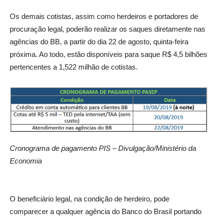
Os demais cotistas, assim como herdeiros e portadores de
procuração legal, poderão realizar os saques diretamente nas
agências do BB, a partir do dia 22 de agosto, quinta-feira
próxima. Ao todo, estão disponíveis para saque R$ 4,5 bilhões
pertencentes a 1,522 milhão de cotistas.
Cronograma de pagamento PIS – Divulgação/Ministério da
Economia
O beneficiário legal, na condição de herdeiro, pode
comparecer a qualquer agência do Banco do Brasil portando