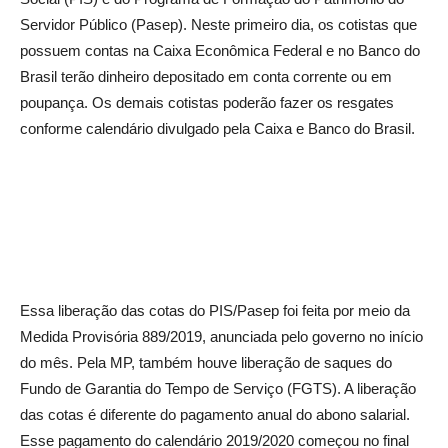
Servidor Público (Pasep). Neste primeiro dia, os cotistas que
possuem contas na Caixa Econômica Federal e no Banco do
Brasil terão dinheiro depositado em conta corrente ou em
poupança. Os demais cotistas poderão fazer os resgates
conforme calendário divulgado pela Caixa e Banco do Brasil.
Essa liberação das cotas do PIS/Pasep foi feita por meio da
Medida Provisória 889/2019, anunciada pelo governo no início
do mês. Pela MP, também houve liberação de saques do
Fundo de Garantia do Tempo de Serviço (FGTS). A liberação
das cotas é diferente do pagamento anual do abono salarial.
Esse pagamento do calendário 2019/2020 começou no final