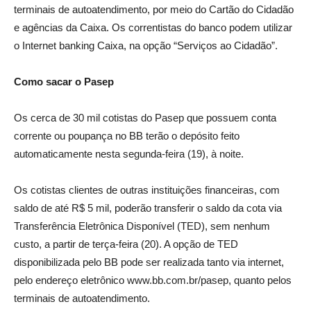
terminais de autoatendimento, por meio do Cartão do Cidadão
e agências da Caixa. Os correntistas do banco podem utilizar
o Internet banking Caixa, na opção “Serviços ao Cidadão”.
Como sacar o Pasep
Os cerca de 30 mil cotistas do Pasep que possuem conta
corrente ou poupança no BB terão o depósito feito
automaticamente nesta segunda-feira (19), à noite.
Os cotistas clientes de outras instituições financeiras, com
saldo de até R$ 5 mil, poderão transferir o saldo da cota via
Transferência Eletrônica Disponível (TED), sem nenhum
custo, a partir de terça-feira (20). A opção de TED
disponibilizada pelo BB pode ser realizada tanto via internet,
pelo endereço eletrônico www.bb.com.br/pasep, quanto pelos
terminais de autoatendimento.