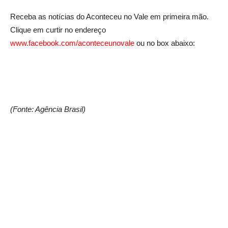
Receba as notícias do Aconteceu no Vale em primeira mão.
Clique em curtir no endereço
www.facebook.com/aconteceunovale
ou no box abaixo:
(Fonte: Agência Brasil)