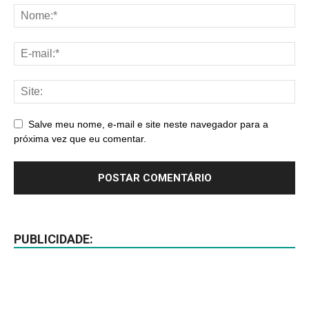
Salve meu nome, e-mail e site neste navegador para a
próxima vez que eu comentar.
PUBLICIDADE: